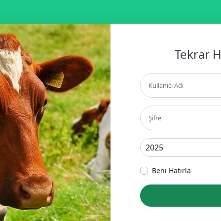
Tekrar H
Beni Hatırla